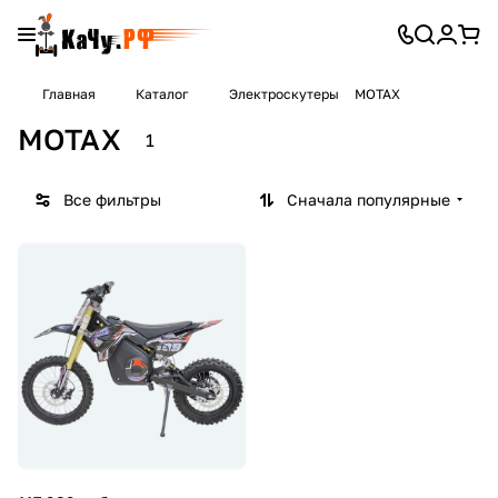
Главная
Каталог
Электроскутеры
MOTAX
MOTAX
1
Все фильтры
Сначала популярные