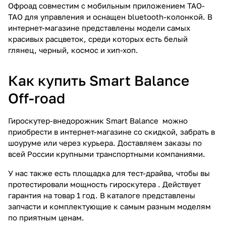
Офроад совместим с мобильным приложением ТАО-
ТАО для управления и оснащен bluetooth-колонкой. В
интернет-магазине представлены модели самых
красивых расцветок, среди которых есть белый
глянец, черный, космос и хип-хоп.
Как купить Smart Balance
Off-road
Гироскутер-внедорожник Smart Balance можно
приобрести в интернет-магазине со скидкой, забрать в
шоуруме или через курьера. Доставляем заказы по
всей России крупными транспортными компаниями.
У нас также есть площадка для тест-драйва, чтобы вы
протестировали мощность гироскутера . Действует
гарантия на товар 1 год. В каталоге представлены
запчасти и комплектующие к самым разным моделям
по приятным ценам.