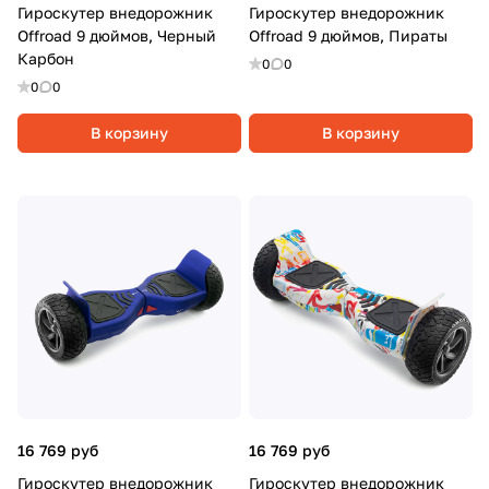
Гироскутер внедорожник
Гироскутер внедорожник
Offroad 9 дюймов, Черный
Offroad 9 дюймов, Пираты
Карбон
0
0
0
0
В корзину
В корзину
16 769 руб
16 769 руб
Гироскутер внедорожник
Гироскутер внедорожник