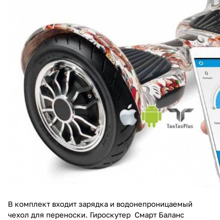
В комплект входит зарядка и водонепроницаемый
чехол для переноски. Гироскутер Смарт Баланс