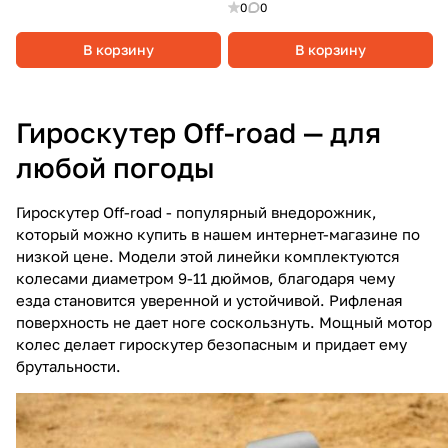
0
0
В корзину
В корзину
Гироскутер Off-road — для
любой погоды
Гироскутер Off-road - популярный внедорожник,
который можно купить в нашем интернет-магазине по
низкой цене. Модели этой линейки комплектуются
колесами диаметром 9-11 дюймов, благодаря чему
езда становится уверенной и устойчивой. Рифленая
поверхность не дает ноге соскользнуть. Мощный мотор
колес делает гироскутер безопасным и придает ему
брутальности.