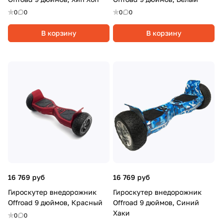
0
0
0
0
В корзину
В корзину
16 769 руб
16 769 руб
Гироскутер внедорожник
Гироскутер внедорожник
Offroad 9 дюймов, Красный
Offroad 9 дюймов, Синий
Хаки
0
0