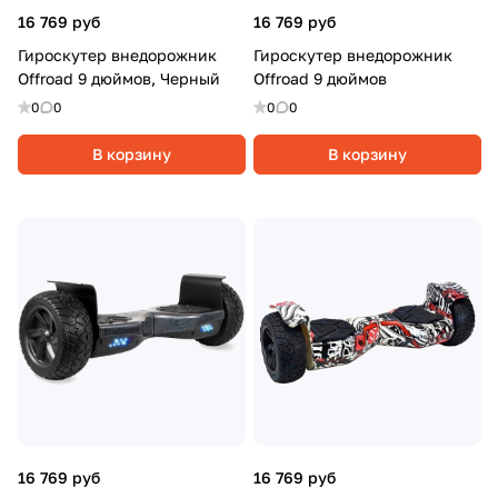
16 769 руб
16 769 руб
Гироскутер внедорожник
Гироскутер внедорожник
Offroad 9 дюймов, Черный
Offroad 9 дюймов
0
0
0
0
В корзину
В корзину
16 769 руб
16 769 руб