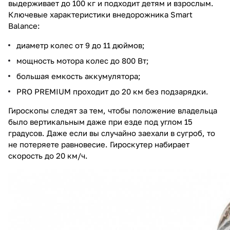
выдерживает до 100 кг и подходит детям и взрослым.
Ключевые характеристики внедорожника Smart
Balance:
диаметр колес от 9 до 11 дюймов;
мощность мотора колес до 800 Вт;
большая емкость аккумулятора;
PRO PREMIUM проходит до 20 км без подзарядки.
Гироскопы следят за тем, чтобы положение владельца
было вертикальным даже при езде под углом 15
градусов. Даже если вы случайно заехали в сугроб, то
не потеряете равновесие. Гироскутер набирает
скорость до 20 км/ч.