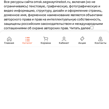
Все ресурсы сайта omsk.segwayninebot.ru, включая (но не
ограничиваясь) текстовую, графическую, фотографическую и
видео информацию, структуру, дизайн и оформление страниц,
доменное имя, фирменное наименование являются объектами
авторского права и прав на интеллектуальную собственность,
защищены российским законодательством и международными
соглашениями об охране авторских прав.
Читать далее
Главная
Каталог
Корзина
Кабинет
Акции
Контакты