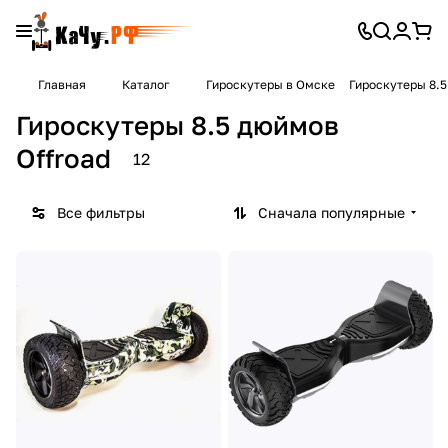
Главная
Каталог
Гироскутеры в Омске
Гироскутеры 8.5
Гироскутеры 8.5 дюймов
Offroad
12
Все фильтры
Сначала популярные