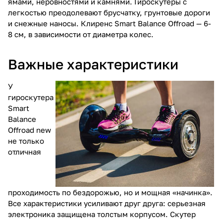
ямами, неровностями и камнями. Гироскутеры с
легкостью преодолевают брусчатку, грунтовые дороги
и снежные наносы. Клиренс Smart Balance Offroad — 6-
8 см, в зависимости от диаметра колес.
Важные характеристики
У
гироскутера
Smart
Balance
Offroad new
не только
отличная
проходимость по бездорожью, но и мощная «начинка».
Все характеристики усиливают друг друга: серьезная
электроника защищена толстым корпусом. Скутер