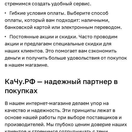
стремимся создать удобный сервис.
Гибкие условия оплаты. Выберите способ
оплаты, который вам подходит: наличными,
банковской картой или электронным переводом.
Постоянные акции и скидки. Часто проводим
акции и предлагаем специальные скидки для
наших клиентов. Это помогает вам сэкономить
деньги и получить больше удовольствия от покупок
в нашем магазине.
КаЧу.РФ — надежный партнер в
покупках
В нашем интернет-магазине делаем упор на
качество и надежность. Эти принципы лежат в
основе нашей работы при выборе поставщиков и
производителей. Мы глубоко ценим доверие наших
клиентов и стремимся сотрудничать с теми