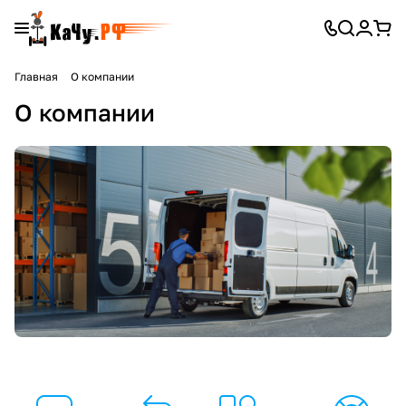
Главная
О компании
О компании