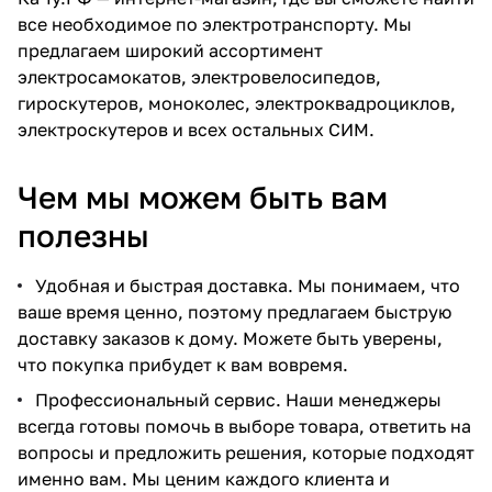
все необходимое по электротранспорту. Мы
предлагаем широкий ассортимент
электросамокатов, электровелосипедов,
гироскутеров, моноколес, электроквадроциклов,
электроскутеров и всех остальных СИМ.
Чем мы можем быть вам
полезны
Удобная и быстрая доставка. Мы понимаем, что
ваше время ценно, поэтому предлагаем быструю
доставку заказов к дому. Можете быть уверены,
что покупка прибудет к вам вовремя.
Профессиональный сервис. Наши менеджеры
всегда готовы помочь в выборе товара, ответить на
вопросы и предложить решения, которые подходят
именно вам. Мы ценим каждого клиента и