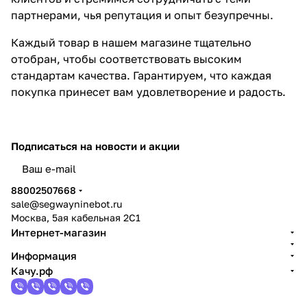
партнерами, чья репутация и опыт безупречны.
Каждый товар в нашем магазине тщательно
отобран, чтобы соответствовать высоким
стандартам качества. Гарантируем, что каждая
покупка принесет вам удовлетворение и радость.
Подписаться
на новости и акции
политикой конфиденциальности
88002507668
sale@segwayninebot.ru
Москва, 5ая кабельная 2С1
Интернет-магазин
Информация
Качу.рф