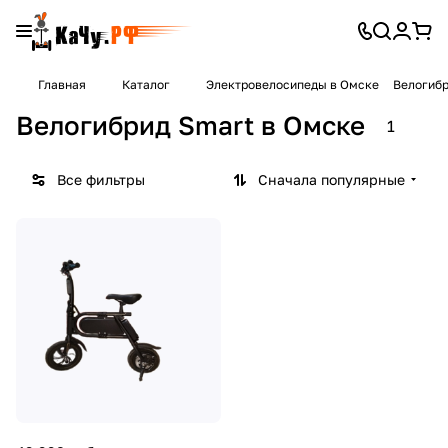
Главная
Каталог
Электровелосипеды в Омске
Велогибр
Велогибрид Smart в Омске
1
Все фильтры
Сначала популярные